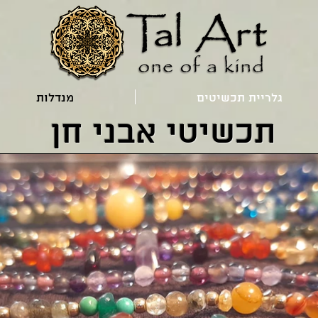
גלריית תכשיטים
מנדלות
תכשיטי אבני חן