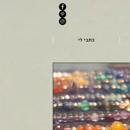
כתבי לי