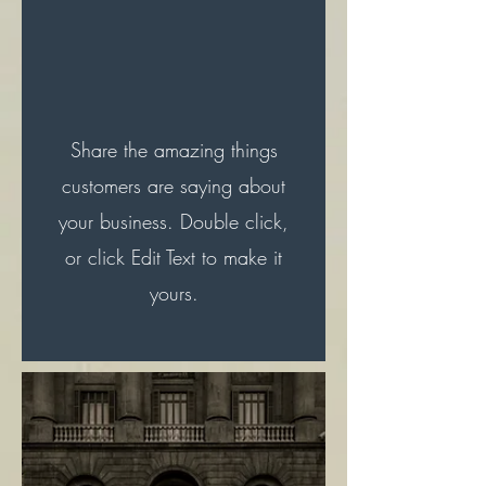
Share the amazing things
customers are saying about
your business. Double click,
or click Edit Text to make it
yours.