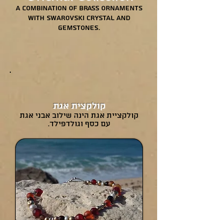
A combination of brass ornaments
with swarovski crystal and
Gemstones.
קולקצית אגת
קולקציית אגת הינה שילוב אבני אגת
עם כסף וגולדפילד.