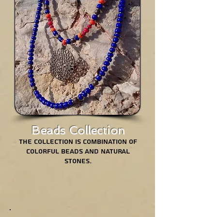
Beads Collection
The collection is combination of
colorful beads and natural
stones.